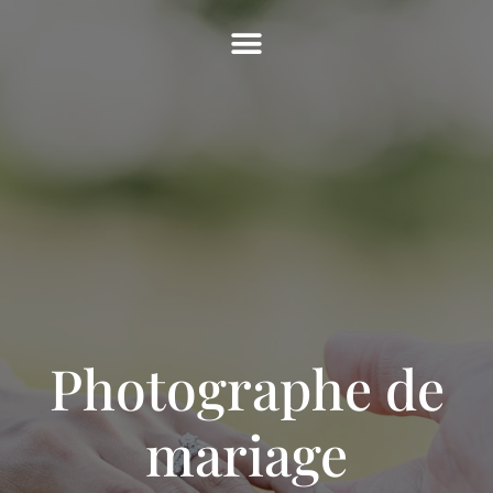
Photographe de
mariage