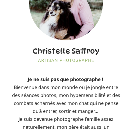
Christelle
Saffroy
ARTISAN PHOTOGRAPHE
Je ne suis pas que photographe !
Bienvenue dans mon monde où je jongle entre
des séances photos, mon hypersensibilité et des
combats acharnés avec mon chat qui ne pense
qu’à entrer, sortir et manger…
Je suis devenue photographe famille assez
naturellement, mon père était aussi un