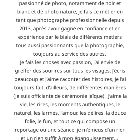
passionné de photo, notamment de noir et
blanc et de photo nature, je fais ce métier en
tant que photographe professionnelle depuis
2013, après avoir gagné en confiance et en
expérience par le biais de différents métiers
tous aussi passionnants que la photographie,
toujours au service des autres.
Je fais les choses avec passion, j’ai envie de
greffer des sourires sur tous les visages. J’écris
beaucoup et j’aime raconter des histoires, je l’ai
toujours fait, d’ailleurs, de différentes manières
(je suis officiante de cérémonie laïque). J’aime la
vie, les rires, les moments authentiques, le
naturel, les larmes, l’amour, les délires, la douce
folie, le fun, et tout ce qui compose un
reportage ou une séance, je m’émeus d’un rien
et un rien suffit à mon épanouissement…