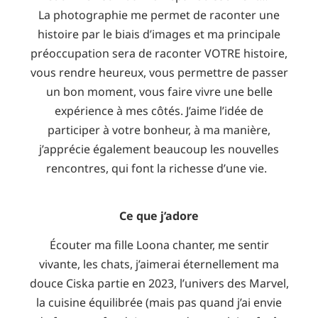
La photographie me permet de raconter une
histoire par le biais d’images et ma principale
préoccupation sera de raconter VOTRE histoire,
vous rendre heureux, vous permettre de passer
un bon moment, vous faire vivre une belle
expérience à mes côtés. J’aime l’idée de
participer à votre bonheur, à ma manière,
j’apprécie également beaucoup les nouvelles
rencontres, qui font la richesse d’une vie.
Ce que j’adore
Écouter ma fille Loona chanter, me sentir
vivante, les chats, j’aimerai éternellement ma
douce Ciska partie en 2023, l’univers des Marvel,
la cuisine équilibrée (mais pas quand j’ai envie