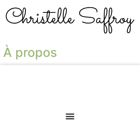
À propos