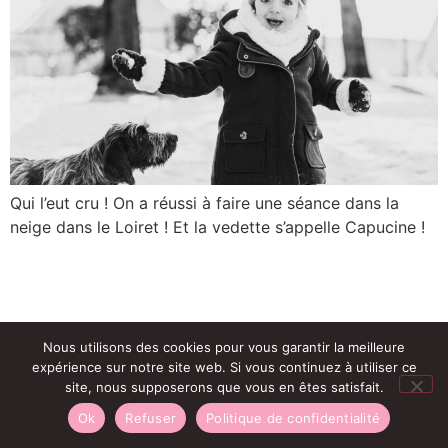
Qui l’eut cru ! On a réussi à faire une séance dans la
neige dans le Loiret ! Et la vedette s’appelle Capucine !
Nous utilisons des cookies pour vous garantir la meilleure
expérience sur notre site web. Si vous continuez à utiliser ce
site, nous supposerons que vous en êtes satisfait.
Ok
Refuser
Politique de confidentialité